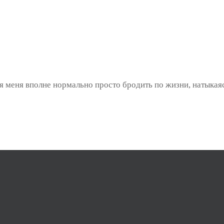
я меня вполне нормально просто бродить по жизни, натыкаяс