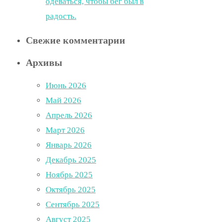
одеваться, чтобы бег был в
радость.
Свежие комментарии
Архивы
Июнь 2026
Май 2026
Апрель 2026
Март 2026
Январь 2026
Декабрь 2025
Ноябрь 2025
Октябрь 2025
Сентябрь 2025
Август 2025