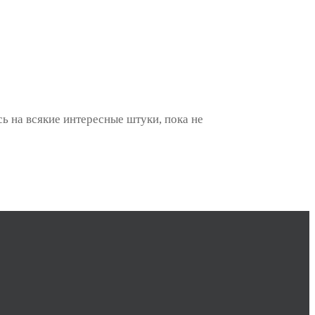
ь на всякие интересные штуки, пока не