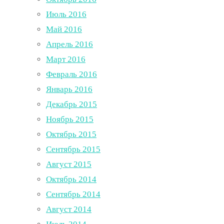
Июль 2016
Май 2016
Апрель 2016
Март 2016
Февраль 2016
Январь 2016
Декабрь 2015
Ноябрь 2015
Октябрь 2015
Сентябрь 2015
Август 2015
Октябрь 2014
Сентябрь 2014
Август 2014