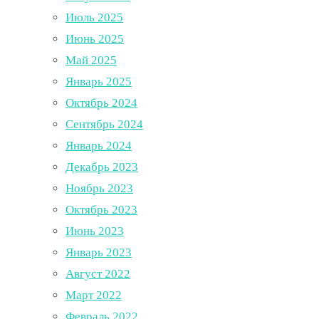
Июль 2025
Июнь 2025
Май 2025
Январь 2025
Октябрь 2024
Сентябрь 2024
Январь 2024
Декабрь 2023
Ноябрь 2023
Октябрь 2023
Июнь 2023
Январь 2023
Август 2022
Март 2022
Февраль 2022