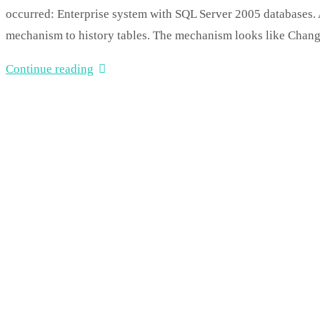
occurred: Enterprise system with SQL Server 2005 databases. 
mechanism to history tables. The mechanism looks like Change
Continue reading