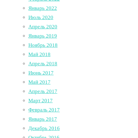
Январь 2022
Июль 2020
Апрель 2020
Январь 2019
Ноябрь 2018
Май 2018
Апрель 2018
Июнь 2017
Май 2017
Апрель 2017
Март 2017
Февраль 2017
Январь 2017
Декабрь 2016
Октябрь 2016