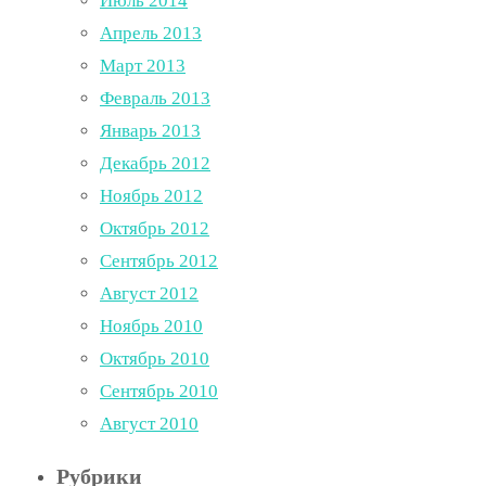
Июль 2014
Апрель 2013
Март 2013
Февраль 2013
Январь 2013
Декабрь 2012
Ноябрь 2012
Октябрь 2012
Сентябрь 2012
Август 2012
Ноябрь 2010
Октябрь 2010
Сентябрь 2010
Август 2010
Рубрики