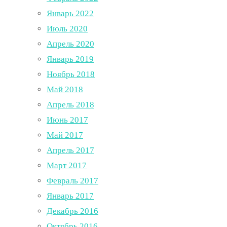
Январь 2022
Июль 2020
Апрель 2020
Январь 2019
Ноябрь 2018
Май 2018
Апрель 2018
Июнь 2017
Май 2017
Апрель 2017
Март 2017
Февраль 2017
Январь 2017
Декабрь 2016
Октябрь 2016