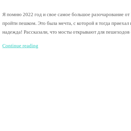
Я помню 2022 год и свое самое большое разочарование от В
пройти пешком. Это была мечта, с которой я тогда приехал
надежда! Рассказали, что мосты открывают для пешеходов 
Continue reading