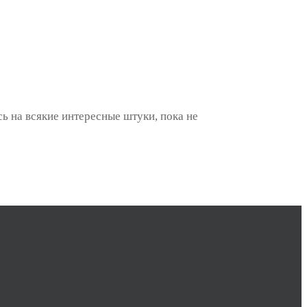
ь на всякие интересные штуки, пока не