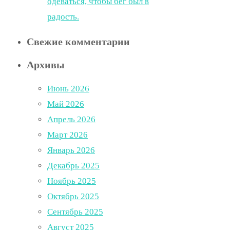
одеваться, чтобы бег был в
радость.
Свежие комментарии
Архивы
Июнь 2026
Май 2026
Апрель 2026
Март 2026
Январь 2026
Декабрь 2025
Ноябрь 2025
Октябрь 2025
Сентябрь 2025
Август 2025