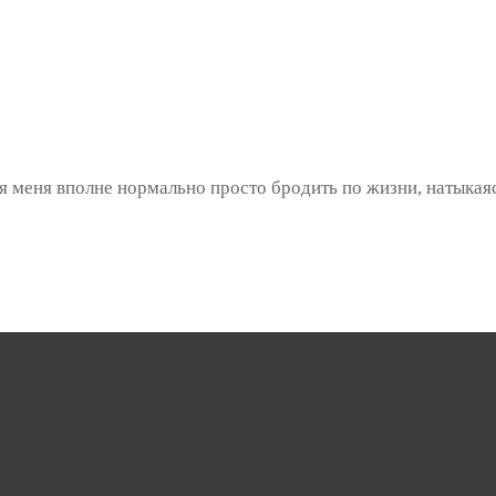
я меня вполне нормально просто бродить по жизни, натыкаяс