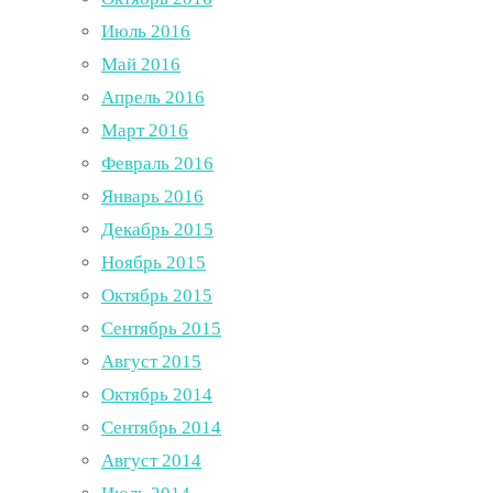
Июль 2016
Май 2016
Апрель 2016
Март 2016
Февраль 2016
Январь 2016
Декабрь 2015
Ноябрь 2015
Октябрь 2015
Сентябрь 2015
Август 2015
Октябрь 2014
Сентябрь 2014
Август 2014