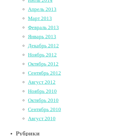
Июль 2014
Апрель 2013
Март 2013
Февраль 2013
Январь 2013
Декабрь 2012
Ноябрь 2012
Октябрь 2012
Сентябрь 2012
Август 2012
Ноябрь 2010
Октябрь 2010
Сентябрь 2010
Август 2010
Рубрики