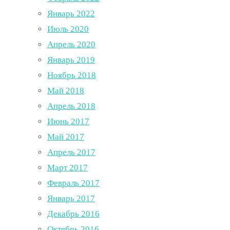
Январь 2022
Июль 2020
Апрель 2020
Январь 2019
Ноябрь 2018
Май 2018
Апрель 2018
Июнь 2017
Май 2017
Апрель 2017
Март 2017
Февраль 2017
Январь 2017
Декабрь 2016
Октябрь 2016