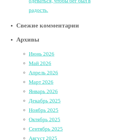
одеваться, чтобы бег был в
радость.
Свежие комментарии
Архивы
Июнь 2026
Май 2026
Апрель 2026
Март 2026
Январь 2026
Декабрь 2025
Ноябрь 2025
Октябрь 2025
Сентябрь 2025
Август 2025