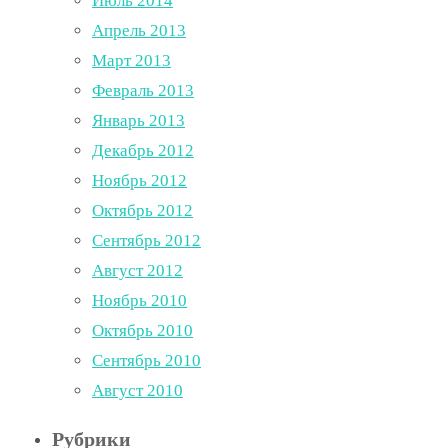
Июль 2014
Апрель 2013
Март 2013
Февраль 2013
Январь 2013
Декабрь 2012
Ноябрь 2012
Октябрь 2012
Сентябрь 2012
Август 2012
Ноябрь 2010
Октябрь 2010
Сентябрь 2010
Август 2010
Рубрики