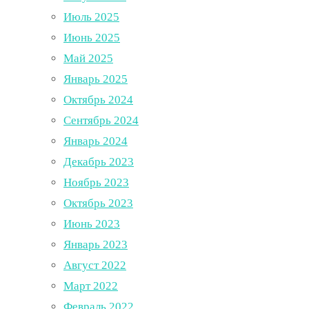
Июль 2025
Июнь 2025
Май 2025
Январь 2025
Октябрь 2024
Сентябрь 2024
Январь 2024
Декабрь 2023
Ноябрь 2023
Октябрь 2023
Июнь 2023
Январь 2023
Август 2022
Март 2022
Февраль 2022