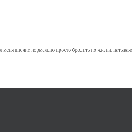
я меня вполне нормально просто бродить по жизни, натыкаяс