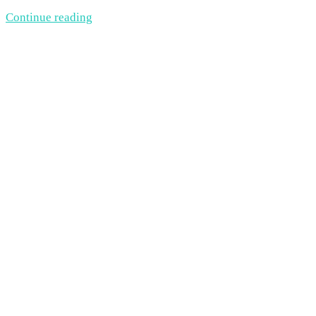
Continue reading