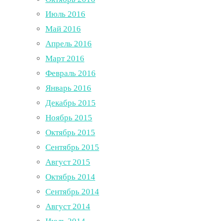
Июль 2016
Май 2016
Апрель 2016
Март 2016
Февраль 2016
Январь 2016
Декабрь 2015
Ноябрь 2015
Октябрь 2015
Сентябрь 2015
Август 2015
Октябрь 2014
Сентябрь 2014
Август 2014