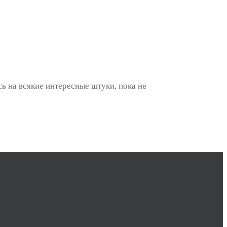
ь на всякие интересные штуки, пока не