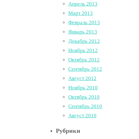
Апрель 2013
Март 2013
Февраль 2013
Январь 2013
Декабрь 2012
Ноябрь 2012
Октябрь 2012
Сентябрь 2012
Август 2012
Ноябрь 2010
Октябрь 2010
Сентябрь 2010
Август 2010
Рубрики