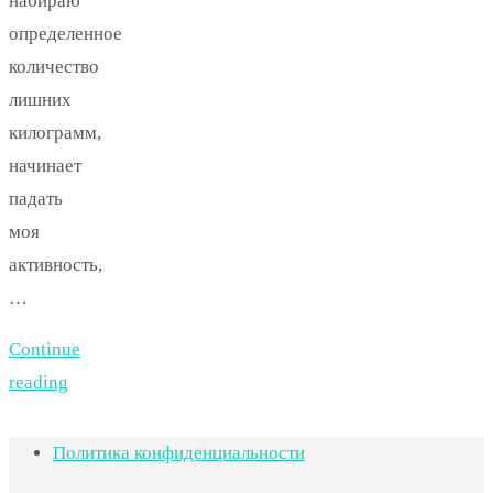
набираю
определенное
количество
лишних
килограмм,
начинает
падать
моя
активность,
…
Continue
reading
Политика конфиденциальности