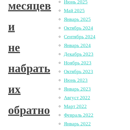
месяцев
Июнь 2025
Май 2025
Январь 2025
и
Октябрь 2024
Сентябрь 2024
не
Январь 2024
Декабрь 2023
Ноябрь 2023
набрать
Октябрь 2023
Июнь 2023
их
Январь 2023
Август 2022
обратно
Март 2022
Февраль 2022
Январь 2022