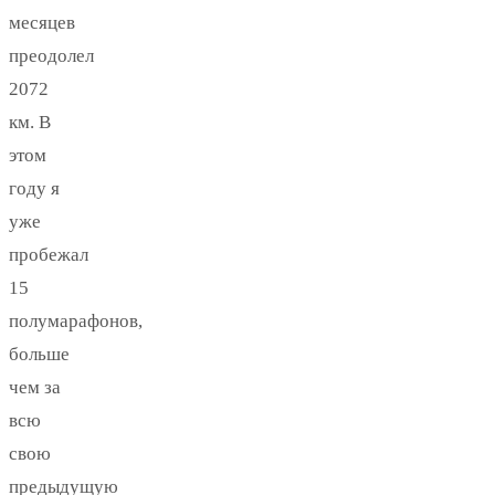
месяцев
преодолел
2072
км. В
этом
году я
уже
пробежал
15
полумарафонов,
больше
чем за
всю
свою
предыдущую