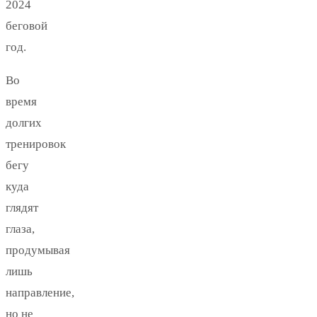
2024
беговой
год.
Во
время
долгих
тренировок
бегу
куда
глядят
глаза,
продумывая
лишь
направление,
но не