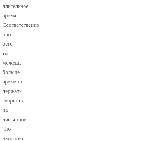
длительное
время.
Соответственно
при
беге
ты
можешь
больше
времени
держать
скорость
на
дистанции.
Что
наглядно