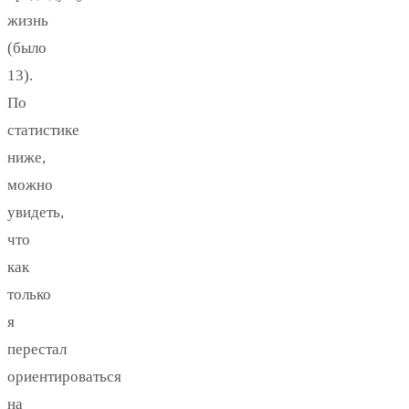
жизнь
(было
13).
По
статистике
ниже,
можно
увидеть,
что
как
только
я
перестал
ориентироваться
на