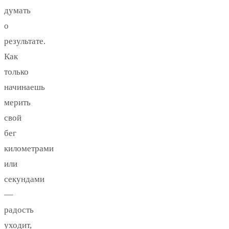
думать
о
результате.
Как
только
начинаешь
мерить
свой
бег
километрами
или
секундами
—
радость
уходит,