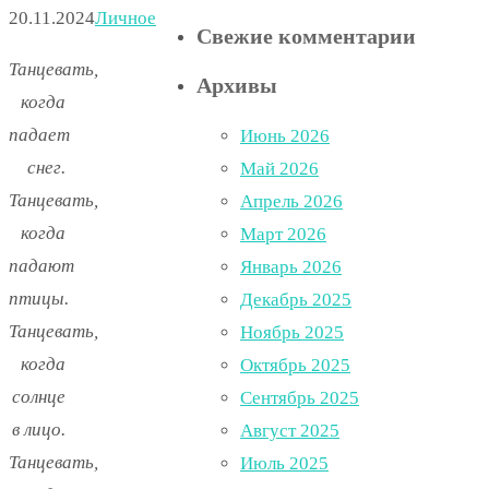
20.11.2024
Личное
Свежие комментарии
Танцевать,
Архивы
когда
падает
Июнь 2026
снег.
Май 2026
Танцевать,
Апрель 2026
когда
Март 2026
падают
Январь 2026
птицы.
Декабрь 2025
Танцевать,
Ноябрь 2025
когда
Октябрь 2025
солнце
Сентябрь 2025
в лицо.
Август 2025
Танцевать,
Июль 2025