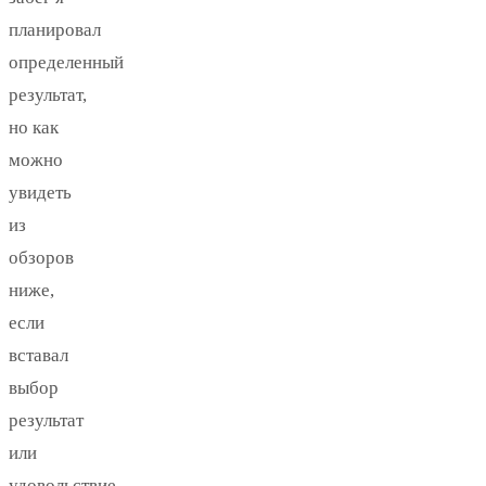
планировал
определенный
результат,
но как
можно
увидеть
из
обзоров
ниже,
если
вставал
выбор
результат
или
удовольствие