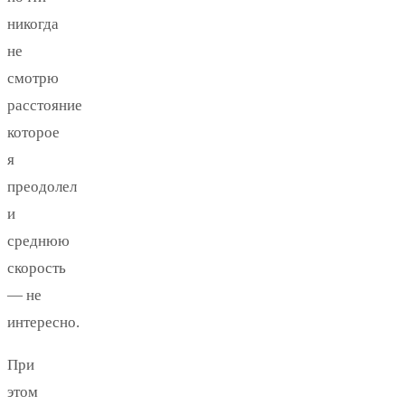
никогда
не
смотрю
расстояние
которое
я
преодолел
и
среднюю
скорость
— не
интересно.
При
этом