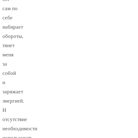
сам по
себе
набирает
обороты,
тянет
меня
за
собой
и
заряжает
энергией.
И
отсутствие
необходимости
использовать