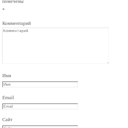
помечены
*
Комментарий
Имя
Email
Сайт