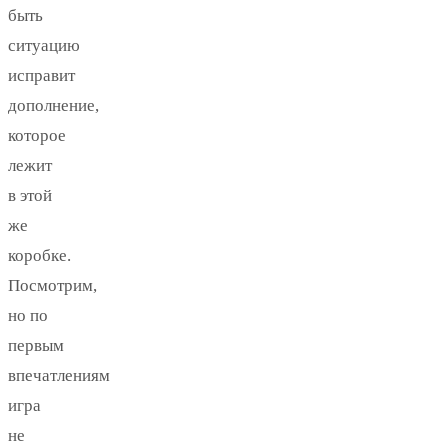
быть
ситуацию
исправит
дополнение,
которое
лежит
в этой
же
коробке.
Посмотрим,
но по
первым
впечатлениям
игра
не