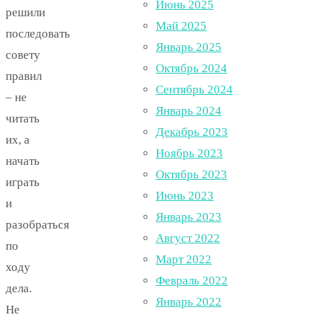
Июнь 2025
решили
Май 2025
последовать
Январь 2025
совету
Октябрь 2024
правил
Сентябрь 2024
– не
Январь 2024
читать
Декабрь 2023
их, а
Ноябрь 2023
начать
Октябрь 2023
играть
Июнь 2023
и
Январь 2023
разобраться
Август 2022
по
Март 2022
ходу
Февраль 2022
дела.
Январь 2022
Не