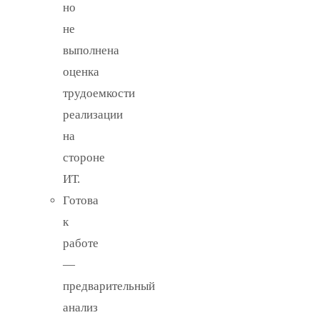
но
не
выполнена
оценка
трудоемкости
реализации
на
стороне
ИТ.
Готова
к
работе
—
предварительный
анализ