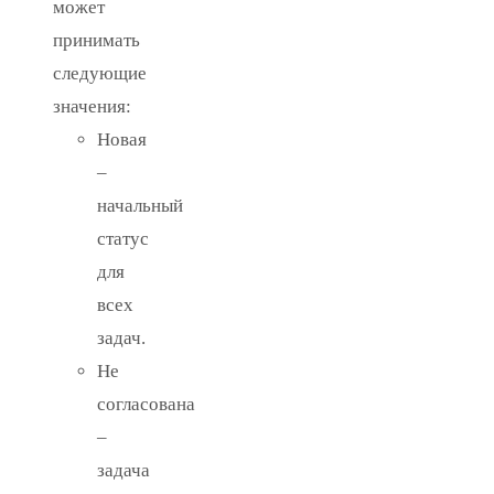
может
принимать
следующие
значения:
Новая
–
начальный
статус
для
всех
задач.
Не
согласована
–
задача