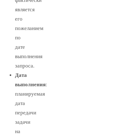
фактически
является
его
пожеланием
по
дате
выполнения
запроса.
Дата
выполнения
:
планируемая
дата
передачи
задачи
на