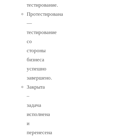
тестирование.
Протестирована
—
тестирование
со
стороны
бизнеса
успешно
завершено.
Закрыта
–
задача
исполнена
и
перенесена