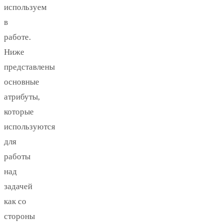
используем
в
работе.
Ниже
представлены
основные
атрибуты,
которые
используются
для
работы
над
задачей
как со
стороны