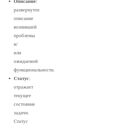
Описание
:
развернутое
описание
возникшей
проблемы
и/
или
ожидаемой
функциональности.
Статус
:
отражает
текущее
состояние
задачи.
Статус