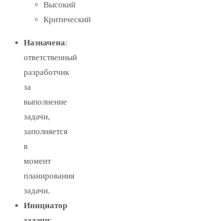
Высокий
Критический
Назначена
:
ответственный
разработчик
за
выполнение
задачи,
заполняется
в
момент
планирования
задачи.
Инициатор
задачи
: