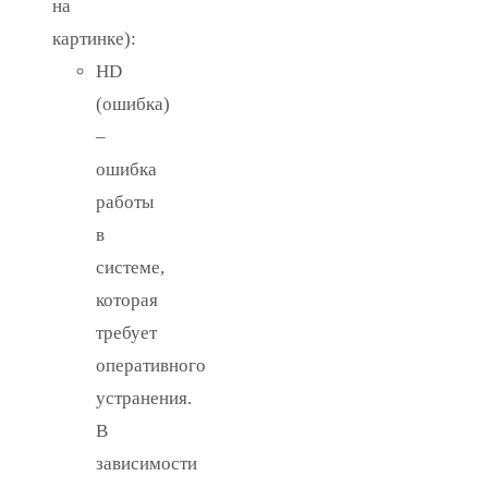
на
картинке):
HD
(ошибка)
–
ошибка
работы
в
системе,
которая
требует
оперативного
устранения.
В
зависимости