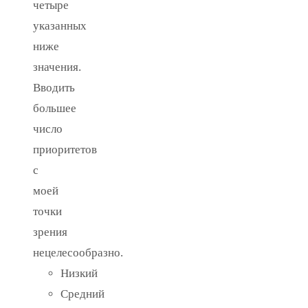
четыре
указанных
ниже
значения.
Вводить
большее
число
приоритетов
с
моей
точки
зрения
нецелесообразно.
Низкий
Средний