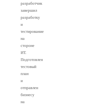
разработчик
завершил
разработку
и
тестирование
на
стороне
ИТ.
Подготовлен
тестовый
план
и
отправлен
бизнесу
на