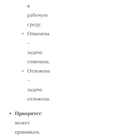
в
рабочую
среду.
Отменена
–
задача
отменена.
Отложена
–
задача
отложена.
Приоритет
:
может
принимать