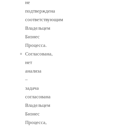
не
подтверждена
соответствующим
Владельцем
Бизнес
Процесса.
Согласована,
нет
анализа
–
задача
согласована
Владельцем
Бизнес
Процесса,