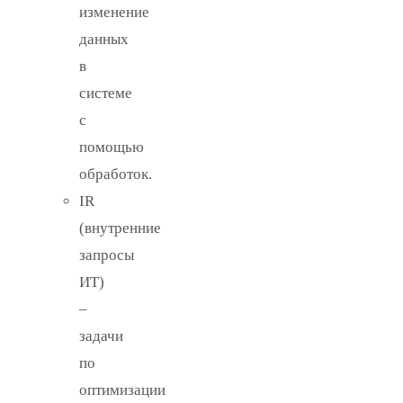
изменение
данных
в
системе
с
помощью
обработок.
IR
(внутренние
запросы
ИТ)
–
задачи
по
оптимизации