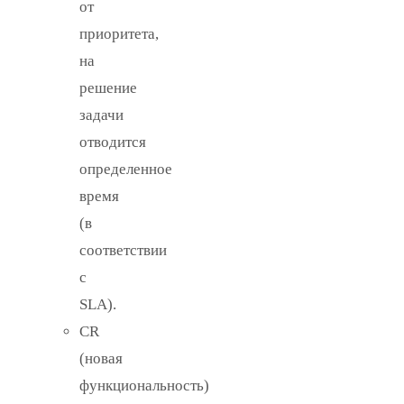
от
приоритета,
на
решение
задачи
отводится
определенное
время
(в
соответствии
с
SLA).
CR
(новая
функциональность)