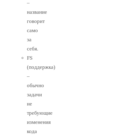
–
название
говорит
само
за
себя.
FS
(поддержка)
–
обычно
задачи
не
требующие
изменения
кода