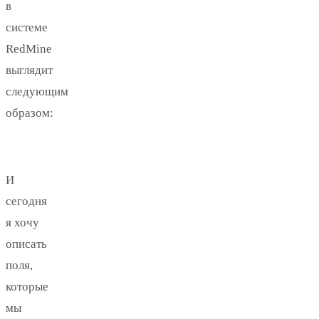
в
системе
RedMine
выглядит
следующим
образом:
И
сегодня
я хочу
описать
поля,
которые
мы